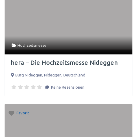
Hochzeitsmesse
hera – Die Hochzeitsmesse Nideggen
Burg Nideggen
,
Nideggen
,
Deutschland
Keine Rezensionen
Favorit