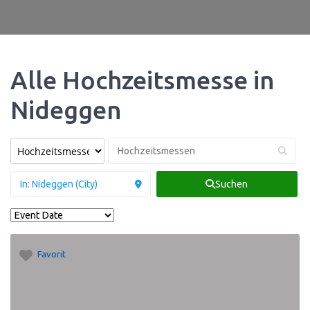
Alle Hochzeitsmesse in
Nideggen
Suchen
Favorit