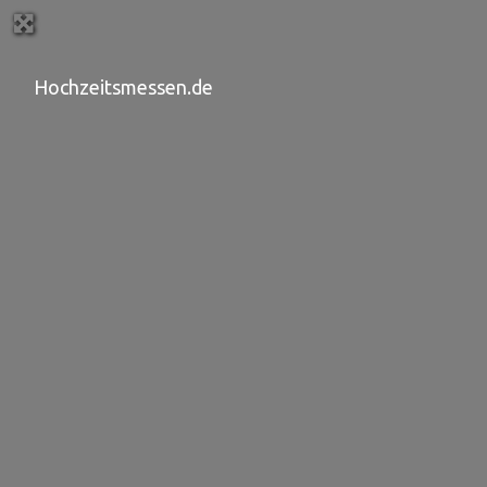
Hochzeitsmessen.de