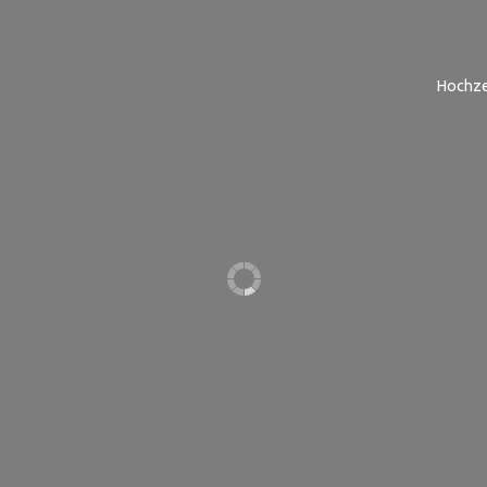
Hochze