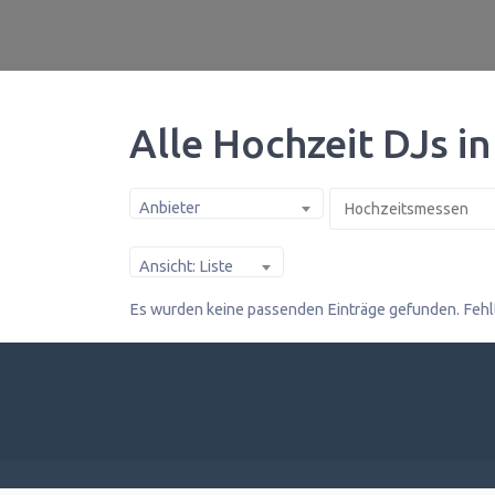
Alle Hochzeit DJs in
Anbieter
Ansicht: Liste
Es wurden keine passenden Einträge gefunden. Fehl