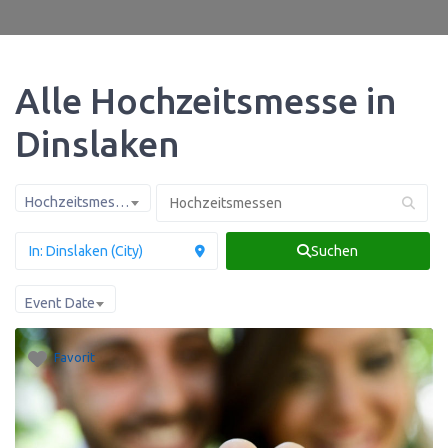
Alle Hochzeitsmesse in
Dinslaken
Hochzeitsmessen
Suchen
Event Date
Favorit