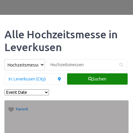
Alle Hochzeitsmesse in
Leverkusen
Suchen
Favorit