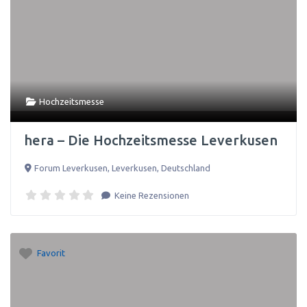
Hochzeitsmesse
hera – Die Hochzeitsmesse Leverkusen
Forum Leverkusen
,
Leverkusen
,
Deutschland
Keine Rezensionen
Favorit