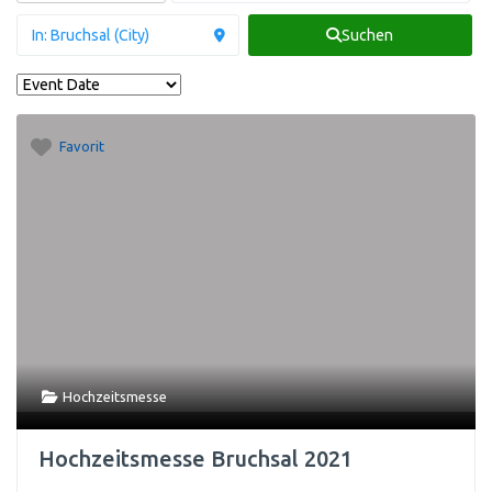
Suchen
Favorit
Hochzeitsmesse
Hochzeitsmesse Bruchsal 2021