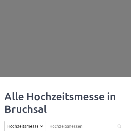
Alle Hochzeitsmesse in
Bruchsal