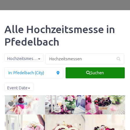
Alle Hochzeitsmesse in
Pfedelbach
Hochzeitsmessen
Suchen
Event Date
Favorit