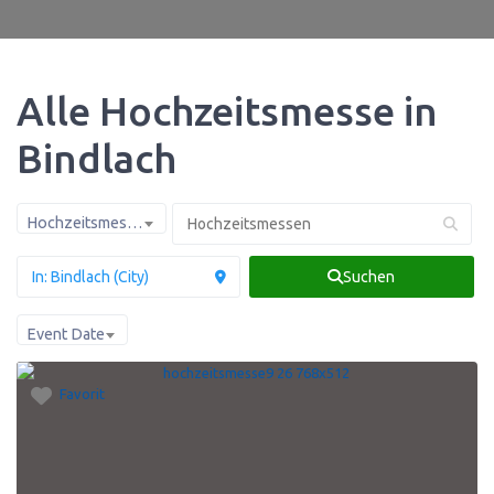
Alle Hochzeitsmesse in
Bindlach
Hochzeitsmessen
Suchen
Event Date
Favorit