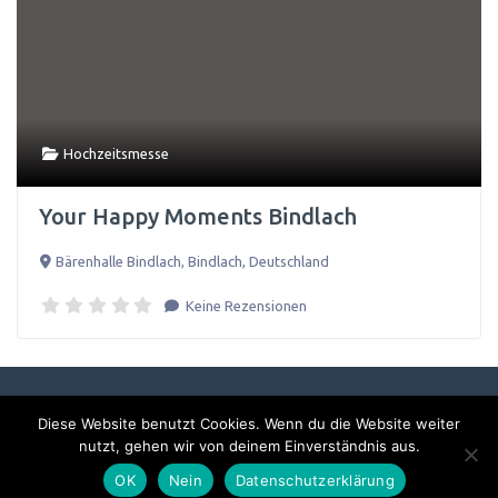
Hochzeitsmesse
Your Happy Moments Bindlach
Bärenhalle Bindlach
,
Bindlach
,
Deutschland
Keine Rezensionen
Diese Website benutzt Cookies. Wenn du die Website weiter
Impressum & Datenschutzerklärung
nutzt, gehen wir von deinem Einverständnis aus.
OK
Nein
Datenschutzerklärung