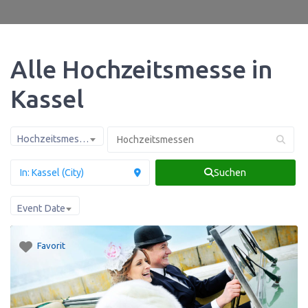
Alle Hochzeitsmesse in
Kassel
Hochzeitsmessen
Suchen
Event Date
Favorit