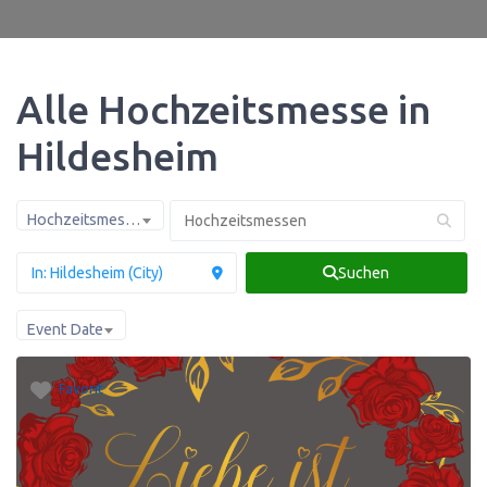
Alle Hochzeitsmesse in
Hildesheim
Hochzeitsmessen
Suchen
Event Date
Favorit