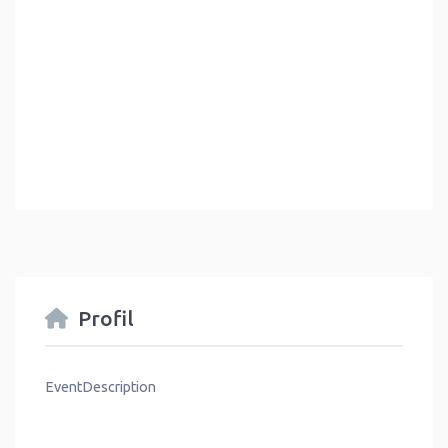
Profil
EventDescription