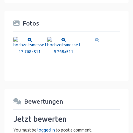
Fotos
Bewertungen
Jetzt bewerten
You must be
logged in
to post a comment.