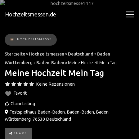
Hochzeitsmessen.de
HOCHZEITSMESSE
Startseite
»
Hochzeitsmessen
»
Deutschland
»
Baden
Württemberg
»
Baden-Baden
»
Meine Hochzeit Mein Tag
Meine Hochzeit Mein Tag
Keine Rezensionen
Favorit
Claim Listing
Festspielhaus Baden-Baden
,
Baden-Baden
,
Baden
Württemberg
,
76530
Deutschland
SHARE