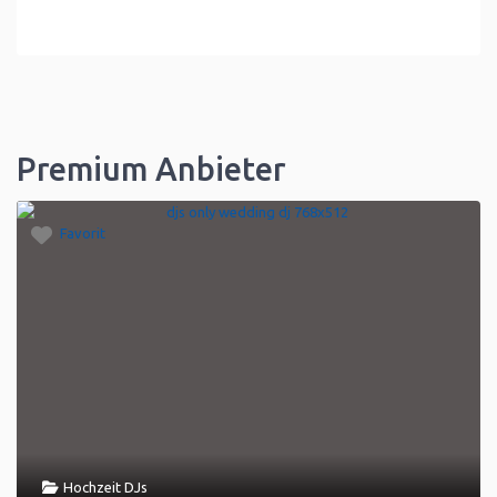
Premium Anbieter
Favorit
Hochzeit DJs