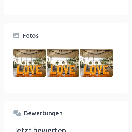
Fotos
Bewertungen
Jetzt bewerten