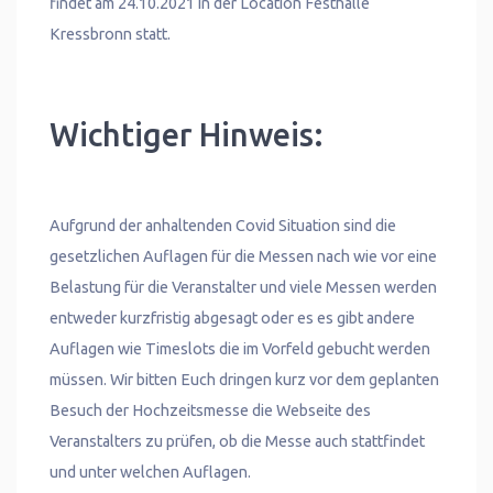
findet am 24.10.2021 in der Location Festhalle
Kressbronn statt.
Wichtiger Hinweis:
Aufgrund der anhaltenden Covid Situation sind die
gesetzlichen Auflagen für die Messen nach wie vor eine
Belastung für die Veranstalter und viele Messen werden
entweder kurzfristig abgesagt oder es es gibt andere
Auflagen wie Timeslots die im Vorfeld gebucht werden
müssen. Wir bitten Euch dringen kurz vor dem geplanten
Besuch der Hochzeitsmesse die Webseite des
Veranstalters zu prüfen, ob die Messe auch stattfindet
und unter welchen Auflagen.