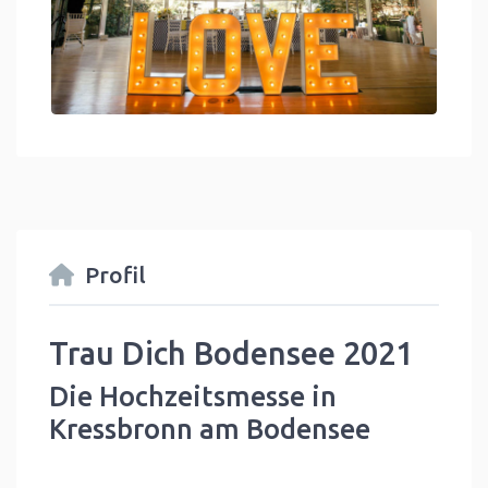
Profil
Trau Dich Bodensee 2021
Die Hochzeitsmesse in
Kressbronn am Bodensee