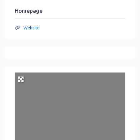
Homepage
Website