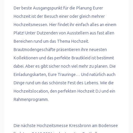
Der beste Ausgangspunkt für die Planung Eurer
Hochzeit ist der Besuch einer oder gleich mehrer
Hochzeitsmessen. Hier findet ihr einfach alles an einem
Platz! Unter Dutzenden von Ausstellern aus fast allen
Bereichen rund um das Thema Hochzeit.
Brautmodengeschäfte präsentieren ihre neuesten
Kollektionen und das perfekte Brautkleid ist bestimmt
dabei. Aber es gibt sicher noch viel mehr zu planen. Die
Einladungskarten, Eure Trauringe… Und natürlich auch
Dinge rund um das schönste Fest des Lebens. Wie die
Hochzeitslocation, den perfekten Hochzeit DJ und ein
Rahmenprogramm.
Die nächste Hochzeitsmesse Kressbronn am Bodensee