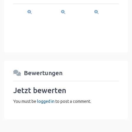
Bewertungen
Jetzt bewerten
You must be
logged in
to post a comment.