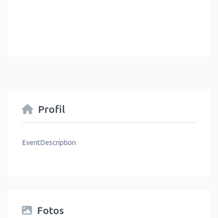
Profil
EventDescription
Fotos