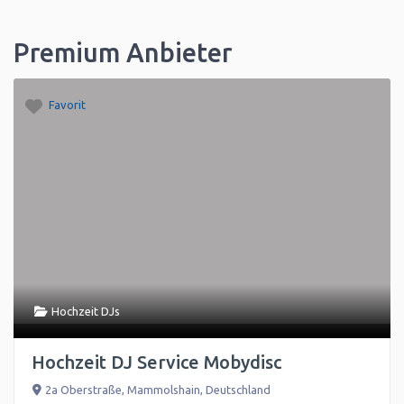
Premium Anbieter
Favorit
Hochzeit DJs
Hochzeit DJ Service Mobydisc
2a Oberstraße
,
Mammolshain
,
Deutschland