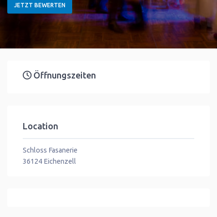
JETZT BEWERTEN
Öffnungszeiten
Location
Schloss Fasanerie
36124
Eichenzell