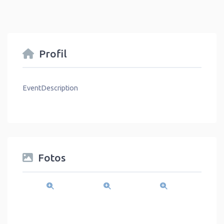
Profil
EventDescription
Fotos