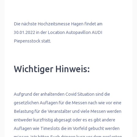
Die nächste Hochzeitsmesse Hagen findet am
30.01.2022 in der Location Autopavillon AUDI
Piepensstock statt.
Wichtiger Hinweis:
Aufgrund der anhaltenden Covid Situation sind die
gesetzlichen Auflagen für die Messen nach wie vor eine
Belastung für die Veranstalter und viele Messen werden
entweder kurzfristig abgesagt oder es es gibt andere
Auflagen wie Timeslots die im Vorfeld gebucht werden