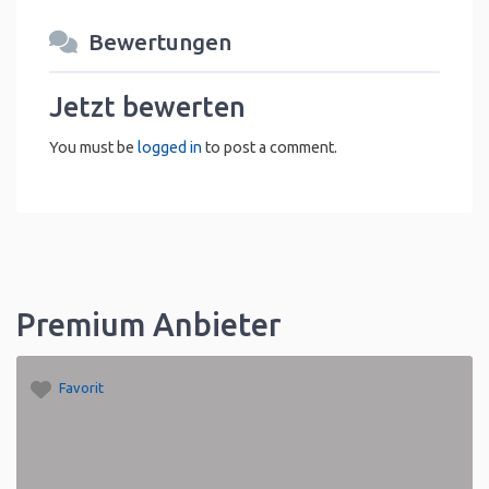
Bewertungen
Jetzt bewerten
You must be
logged in
to post a comment.
Premium Anbieter
Favorit