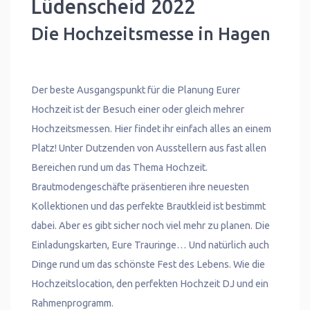
Lüdenscheid 2022
Die Hochzeitsmesse in Hagen
Der beste Ausgangspunkt für die Planung Eurer
Hochzeit ist der Besuch einer oder gleich mehrer
Hochzeitsmessen. Hier findet ihr einfach alles an einem
Platz! Unter Dutzenden von Ausstellern aus fast allen
Bereichen rund um das Thema Hochzeit.
Brautmodengeschäfte präsentieren ihre neuesten
Kollektionen und das perfekte Brautkleid ist bestimmt
dabei. Aber es gibt sicher noch viel mehr zu planen. Die
Einladungskarten, Eure Trauringe… Und natürlich auch
Dinge rund um das schönste Fest des Lebens. Wie die
Hochzeitslocation, den perfekten Hochzeit DJ und ein
Rahmenprogramm.