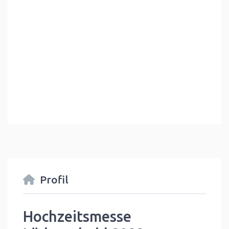
Profil
Hochzeitsmesse