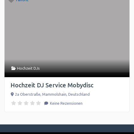
Hochzeit DJs
Hochzeit DJ Service Mobydisc
2a Oberstraße
,
Mammolshain
,
Deutschland
Keine Rezensionen