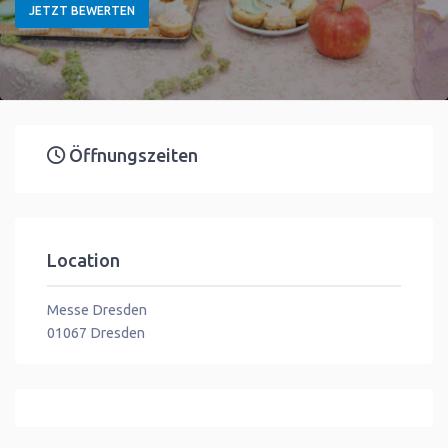
JETZT BEWERTEN
Öffnungszeiten
Location
Messe Dresden
01067
Dresden