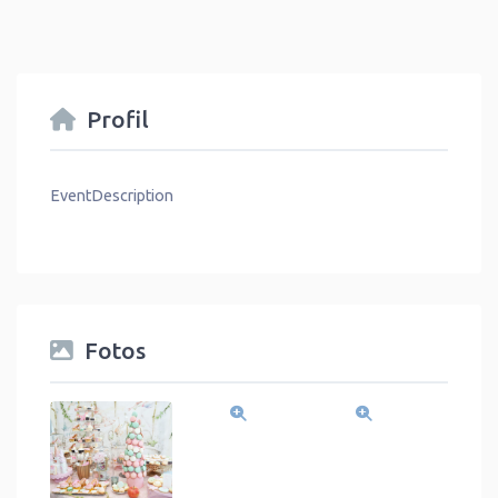
Profil
EventDescription
Fotos