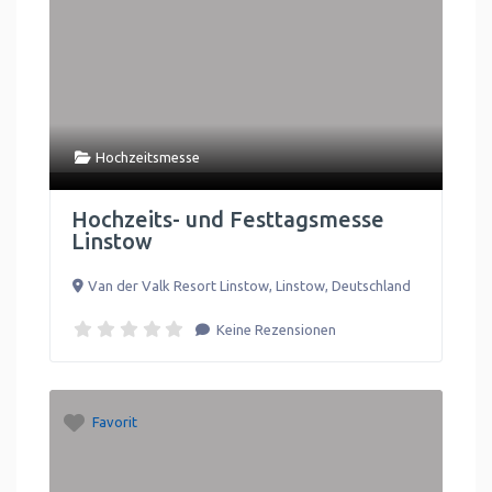
Hochzeitsmesse
Hochzeits- und Festtagsmesse
Linstow
Van der Valk Resort Linstow
,
Linstow
,
Deutschland
Keine Rezensionen
Favorit