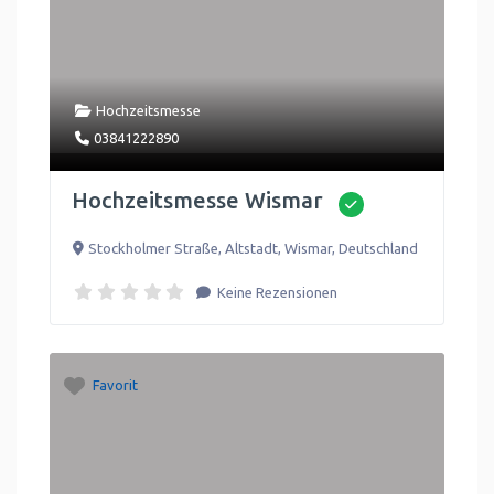
Hochzeitsmesse
03841222890
Hochzeitsmesse Wismar
Stockholmer Straße, Altstadt
,
Wismar
,
Deutschland
Keine Rezensionen
Favorit