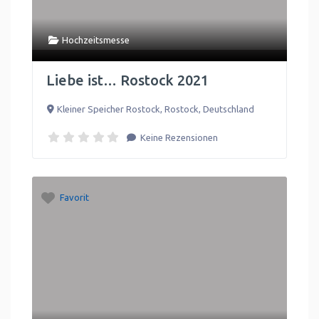
Hochzeitsmesse
Liebe ist… Rostock 2021
Kleiner Speicher Rostock
,
Rostock
,
Deutschland
Keine Rezensionen
Favorit