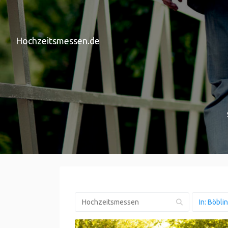
Hochzeitsmessen.de