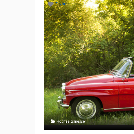
Favorit
Hochzeitsmesse